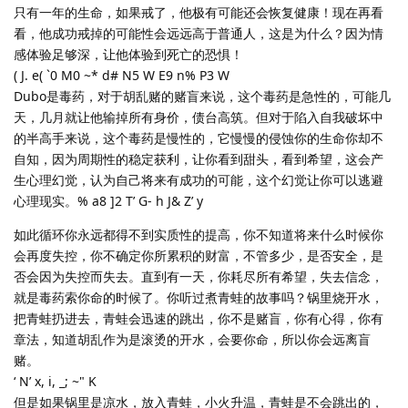
只有一年的生命，如果戒了，他极有可能还会恢复健康！现在再看
看，他成功戒掉的可能性会远远高于普通人，这是为什么？因为情
感体验足够深，让他体验到死亡的恐惧！
( J. e( `0 M0 ~* d# N5 W E9 n% P3 W
Dubo是毒药，对于胡乱赌的赌盲来说，这个毒药是急性的，可能几
天，几月就让他输掉所有身价，债台高筑。但对于陷入自我破坏中
的半高手来说，这个毒药是慢性的，它慢慢的侵蚀你的生命你却不
自知，因为周期性的稳定获利，让你看到甜头，看到希望，这会产
生心理幻觉，认为自己将来有成功的可能，这个幻觉让你可以逃避
心理现实。% a8 ]2 T’ G- h J& Z’ y
如此循环你永远都得不到实质性的提高，你不知道将来什么时候你
会再度失控，你不确定你所累积的财富，不管多少，是否安全，是
否会因为失控而失去。直到有一天，你耗尽所有希望，失去信念，
就是毒药索你命的时候了。你听过煮青蛙的故事吗？锅里烧开水，
把青蛙扔进去，青蛙会迅速的跳出，你不是赌盲，你有心得，你有
章法，知道胡乱作为是滚烫的开水，会要你命，所以你会远离盲
赌。
‘ N’ x, i, _; ~" K
但是如果锅里是凉水，放入青蛙，小火升温，青蛙是不会跳出的，