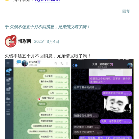
回复
于
欠钱不还五个月不回消息，兄弟情义喂了狗！
博彩网
2025年3月4日
欠钱不还五个月不回消息，兄弟情义喂了狗！