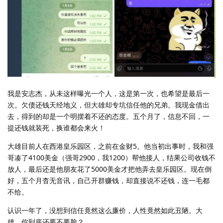
我是安志杰，从未这样曝光一个人，这是第一次，也希望是最后一
次。欠债还钱天经地义，但大雄却专坑信任他的兄弟。我现金借出
去，得到的却是一个明摆着不还的态度。五个月了，信息不回，一
提还钱就装死，换谁都会来火！
大雄目前人在西港皇乐园区，之前在金财5。他当初出事时，我和强
哥凑了4100美金（强哥2900，我1200）帮他接人，结果公司收钱不
放人，最后还是他朋友花了5000美金才把他弄去皇乐园区。现在倒
好，五个月杳无音讯，自己开群赚钱，却直接说不还钱，连一毛都
不给。
认识一年了，没想到信任竟然这么廉价，人性竟然如此丑陋。大
雄，你到底还要不要脸？