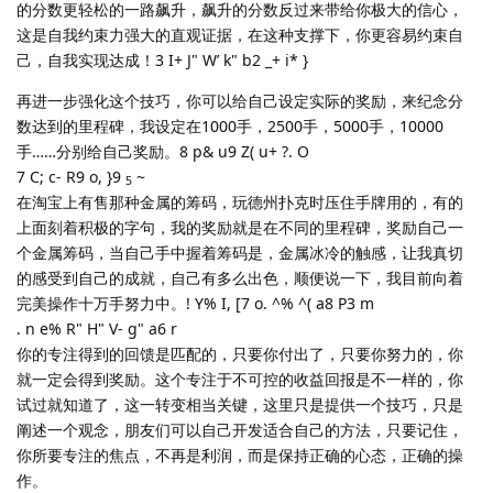
的分数更轻松的一路飙升，飙升的分数反过来带给你极大的信心，
这是自我约束力强大的直观证据，在这种支撑下，你更容易约束自
己，自我实现达成！3 I+ J" W’ k" b2 _+ i* }
再进一步强化这个技巧，你可以给自己设定实际的奖励，来纪念分
数达到的里程碑，我设定在1000手，2500手，5000手，10000
手……分别给自己奖励。8 p& u9 Z( u+ ?. O
7 C; c- R9 o, }9
~
5
在淘宝上有售那种金属的筹码，玩德州扑克时压住手牌用的，有的
上面刻着积极的字句，我的奖励就是在不同的里程碑，奖励自己一
个金属筹码，当自己手中握着筹码是，金属冰冷的触感，让我真切
的感受到自己的成就，自己有多么出色，顺便说一下，我目前向着
完美操作十万手努力中。! Y% I, [7 o. ^% ^( a8 P3 m
. n e% R" H" V- g" a6 r
你的专注得到的回馈是匹配的，只要你付出了，只要你努力的，你
就一定会得到奖励。这个专注于不可控的收益回报是不一样的，你
试过就知道了，这一转变相当关键，这里只是提供一个技巧，只是
阐述一个观念，朋友们可以自己开发适合自己的方法，只要记住，
你所要专注的焦点，不再是利润，而是保持正确的心态，正确的操
作。