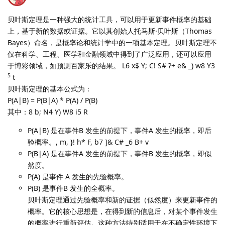
贝叶斯定理是一种强大的统计工具，可以用于更新事件概率的基础
上，基于新的数据或证据。它以其创始人托马斯·贝叶斯（Thomas
Bayes）命名，是概率论和统计学中的一项基本定理。贝叶斯定理不
仅在科学、工程、医学和金融领域中得到了广泛应用，还可以应用
于博彩领域，如预测百家乐的结果。 L6 x$ Y; C! S# ?+ e& _) w8 Y3
5
t
贝叶斯定理的基本公式为：
P(A|B) = P(B|A) * P(A) / P(B)
其中：8 b; N4 Y) W8 i5 R
P(A|B) 是在事件B 发生的前提下，事件A 发生的概率，即后
验概率。, m, }! h* F, b7 ]& C# _6 B+ v
P(B|A) 是在事件A 发生的前提下，事件B 发生的概率，即似
然度。
P(A) 是事件 A 发生的先验概率。
P(B) 是事件B 发生的全概率。
贝叶斯定理通过先验概率和新的证据（似然度）来更新事件的
概率。它的核心思想是，在得到新的信息后，对某个事件发生
的概率进行重新评估。这种方法特别适用于在不确定性环境下