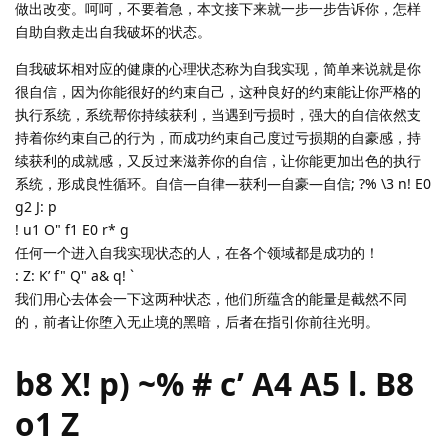
做出改变。呵呵，不要着急，本文接下来就一步一步告诉你，怎样
自助自救走出自我破坏的状态。
自我破坏相对应的健康的心理状态称为自我实现，简单来说就是你
很自信，因为你能很好的约束自己，这种良好的约束能让你严格的
执行系统，系统帮你持续获利，当遇到亏损时，强大的自信依然支
持着你约束自己的行为，而成功约束自己度过亏损期的自豪感，持
续获利的成就感，又反过来滋养你的自信，让你能更加出色的执行
系统，形成良性循环。自信—自律—获利—自豪—自信; ?% \3 n! E0
g2 J: p
! u1 O" f1 E0 r* g
任何一个进入自我实现状态的人，在各个领域都是成功的！
: Z: K’ f" Q" a& q! `
我们用心去体会一下这两种状态，他们所蕴含的能量是截然不同
的，前者让你堕入无止境的黑暗，后者在指引你前往光明。
b8 X! p) ~% # c’ A4 A5 l. B8
o1 Z