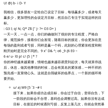
U! @) b- i D- Y
我相信，很多朋友一定给自己设定了目标，每场赢多少，或者每天
赢多少，更加理性的会设定月目标，然后自己专注于实现这样的目
标。
: G3 l; q! N; Q* Z$ [" J- ?+ O3 D+ }
一天一天，一点一点，你们的确做到了很好的专注程度，严格自
律，规范操作，接着你们会发现，随着目标的接近，你会更加在意
每场的盈利或者亏损，同样是赢一个码，此刻的心理紧张程度和刚
刚开始时是完全不同的。9 x" D& ^; o6 _9 {6 E0 ~
6 e/ u- l0 p! c/ {5 |* ?
你的神经越来越紧绷，情绪也越来越容易受到起伏，每天就算停战
后，休息，做其他事情的时候，总会有莫名的紧张感，一种不祥的
预兆感一直萦绕心头。这就是自我破坏的临界点，一个新的循环将
要开始。
u/ a) M9 [5 `3 ~# t
接下来，如果你成功达成目标，你会过于自信，变得自负，下
一阶段的目标会不合理，基码也会调整过高。如果你没有达成
目标，在接近的时候遇到亏损，反复上落几次，你就会突然暴