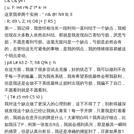
C& C& y4 f
( u. F: H4 r% Z’ l* k- H
这里我举两个实例：" n& @! N9 B; E
: R; d9 \, Z; H) O8 J+ [! R5 ]
第一，我记得，我曾经相当长一段时间一直纠结于一个缺点，我相
信现在大多数人依然在纠结。那就是我发现自己害怕亏损，厌恶亏
损，不愿意看到亏损。这毫无疑问是一个缺点，亏损是必然会有
的，去害怕这无可避免的事物，是我的弱点，我的情绪很容易被这
个弱点牵动。
) p8 L# k3 Z- T; h8 Q% {- h
在这方面，我做了很多尝试去克服，好的状态下，我可以做到不在
乎每一手的输赢，因为我有系统，我有希望系统最终会帮我获利，
但是我还是会放不下系统最终止损时出现的亏损，我骗不了自己，
不愿看到就是不愿看到。
" { T# z5 m9 C5 \0 }
我对这个缺点做了更深入的心理剖析，这下不得了了，剖析得越深
就发现这个缺点已经让我病入膏肓！每一手开牌，只要我是盯着看
的，我就会在意开出的牌是什么！大家明白吗？我再说仔细点，比
如我压了P，闲第一张发出9点，我就会感到高兴，那是极其一瞬间
的感受，但是认真分析后，我还是准确的捕捉到了，庄家如果发1