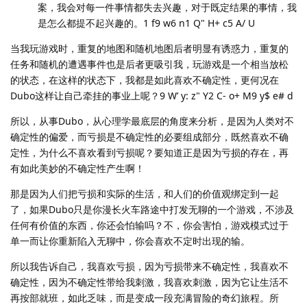
案，我会对每一件事情都失去兴趣，对于既定结果的事情，我
是怎么都提不起兴趣的。1 f9 w6 n1 Q" H+ c5 A/ U
当我玩游戏时，重复的地图和随机地图后者明显有诱惑力，重复的
任务和随机的遭遇事件也是后者更吸引我，玩游戏是一个相当放松
的状态，在这样的状态下，我都是如此喜欢不确定性，更何况在
Dubo这样让自己牵挂的事业上呢？9 W’ y: z" Y2 C- o+ M9 y$ e# d
所以，从事Dubo，从心理学最底层的角度来分析，是因为人类对不
确定性的偏爱，而亏损是不确定性的必要组成部分，既然喜欢不确
定性，为什么不喜欢看到亏损呢？要知道正是因为亏损的存在，再
有如此美妙的不确定性产生啊！
那是因为人们把亏损和实际的生活，和人们的价值观绑定到一起
了，如果Dubo只是你漫长火车路途中打发无聊的一个游戏，不涉及
任何有价值的东西，你还会怕输吗？不，你会害怕，游戏模式过于
单一而让你重新陷入无聊中，你会喜欢不定时出现的输。
所以我告诉自己，我喜欢亏损，因为亏损带来不确定性，我喜欢不
确定性，因为不确定性带给我刺激，我喜欢刺激，因为它让生活不
再按部就班，如此乏味，而是变成一段充满冒险的奇幻旅程。所