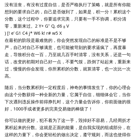
没有沮丧，有没有过度自信，是否严格执行了策略，就是所有你能
想到的要求自己的，自己是否做到了，如果是，积一分！累积这个
分数，这个过程中，你要追求完美，只要有一手不协调，积分清
零，重新来过。2 Y+ G" Q, d6
V
8
) [! e’ G1 C4 j* W6 k! r# w5 X
在最初的阶段是最难熬的，你会突然发现自己的标准是不是不够
严，自己对自己不够满意，也可能被苛刻的要求逼疯了，再度暴
走，导致积分在一百，乃至就几百手时清零，没有关系，还是一句
话，改变的初期对自己好一点，不要气馁，跌倒了站起来，重新来
过，慢慢的你会发现，你所累积的分数，就算清零，也一次比一次
高。
随后，当分数累积到一定程度后，神奇的事情发生了，你的心理会
由这个分数获得一种全新的力量，它属于自信，细细体会它，当你
下次遇到违反操作前得挣扎时，这个力量会告诉你，你前面做的很
好，1000手或者更多的完美交易做的棒级了！
你可以做的更好，犯不着为了这一手，毁掉好不容易，几经周折才
累积起来的分数。这就是正面的能量，是自我实现的组成部分，在
这样的力量下，你会更轻松的做出决定，遵守规则，而这也使得你