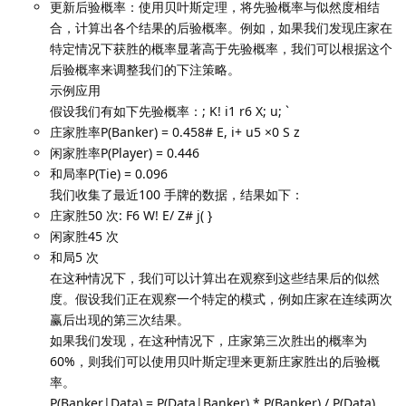
更新后验概率：使用贝叶斯定理，将先验概率与似然度相结
合，计算出各个结果的后验概率。例如，如果我们发现庄家在
特定情况下获胜的概率显著高于先验概率，我们可以根据这个
后验概率来调整我们的下注策略。
示例应用
假设我们有如下先验概率：; K! i1 r6 X; u; `
庄家胜率P(Banker) = 0.458# E, i+ u5 ×0 S z
闲家胜率P(Player) = 0.446
和局率P(Tie) = 0.096
我们收集了最近100 手牌的数据，结果如下：
庄家胜50 次: F6 W! E/ Z# j( }
闲家胜45 次
和局5 次
在这种情况下，我们可以计算出在观察到这些结果后的似然
度。假设我们正在观察一个特定的模式，例如庄家在连续两次
赢后出现的第三次结果。
如果我们发现，在这种情况下，庄家第三次胜出的概率为
60%，则我们可以使用贝叶斯定理来更新庄家胜出的后验概
率。
P(Banker|Data) = P(Data|Banker) * P(Banker) / P(Data)