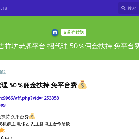
818
首存赠送
‍吉祥坊老牌平台 招代理 50％佣金扶持 免平台费
编辑
代理 50％佣金扶持 免平台费
m:9966/aff.php?vid=1253358
009
金扶持 免平台费
,飞机群主,电销团队,主播博主合作洽谈
富自由！