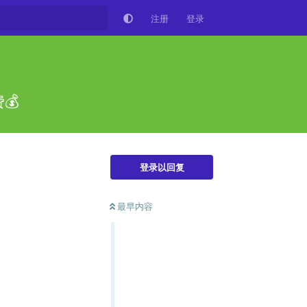
注册
登录
💰
登录以回复
最早内容