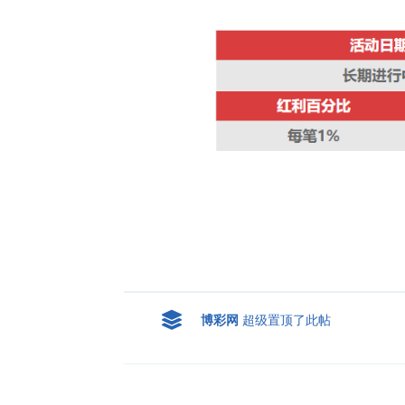
博彩网
超级置顶了此帖