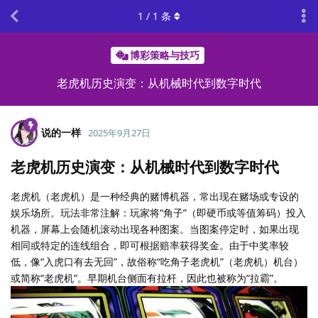
1
/
1
条
博彩策略与技巧
老虎机历史演变：从机械时代到数字时代
说的一样
2025年9月27日
老虎机历史演变：从机械时代到数字时代
老虎机（老虎机）是一种经典的赌博机器，常出现在赌场或专设的
娱乐场所。玩法非常注解：玩家将“角子”（即硬币或等值筹码）投入
机器，屏幕上会随机滚动出现各种图案。当图案停定时，如果出现
相同或特定的连线组合，即可根据赔率获得奖金。由于中奖率较
低，像“入虎口有去无回”，故俗称“吃角子老虎机”（老虎机）机台）
或简称“老虎机”。早期机台侧面有拉杆，因此也被称为“拉霸”。