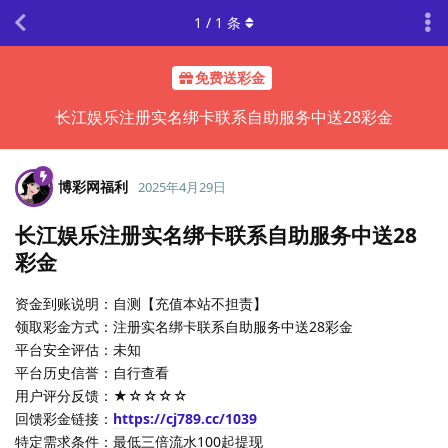
1
/
1
条
免费送彩金
长江娱乐注册实名绑卡联系自助服务中送28彩金
博彩网福利
2025年4月29日
长江娱乐注册实名绑卡联系自助服务中送28
彩金
资金到账说明：自测【充值本站不担责】
领取彩金方式：注册实名绑卡联系自助服务中送28彩金
平台安全评估：未知
平台历史信誉：自行查看
用户评分反馈：★☆☆☆☆
回馈彩金链接：
https://cj789.cc/1039
特定需求条件：最低三倍流水100起提现