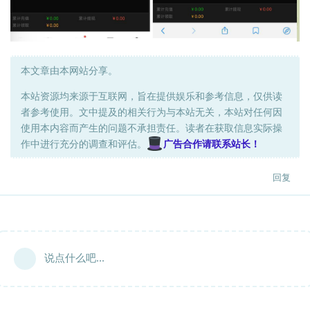
本文章由本网站分享。
本站资源均来源于互联网，旨在提供娱乐和参考信息，仅供读
者参考使用。文中提及的相关行为与本站无关，本站对任何因
使用本内容而产生的问题不承担责任。读者在获取信息实际操
作中进行充分的调查和评估。
广告合作请联系站长！
回复
说点什么吧...