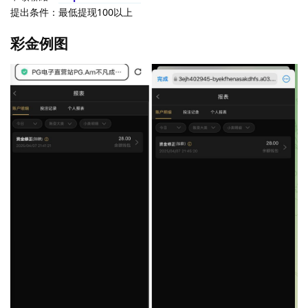
提出条件：最低提现100以上
彩金例图