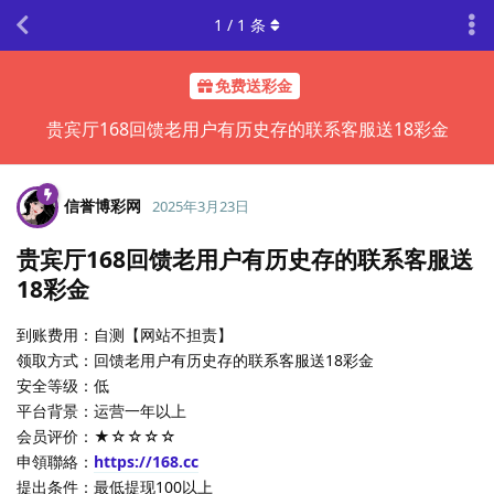
1
/
1
条
免费送彩金
贵宾厅168回馈老用户有历史存的联系客服送18彩金
信誉博彩网
2025年3月23日
贵宾厅168回馈老用户有历史存的联系客服送
18彩金
到账费用：自测【网站不担责】
领取方式：回馈老用户有历史存的联系客服送18彩金
安全等级：低
平台背景：运营一年以上
会员评价：★☆☆☆☆
申領聯絡：
https://168.cc
提出条件：最低提现100以上