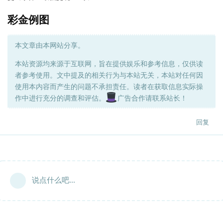
彩金例图
本文章由本网站分享。
本站资源均来源于互联网，旨在提供娱乐和参考信息，仅供读
者参考使用。文中提及的相关行为与本站无关，本站对任何因
使用本内容而产生的问题不承担责任。读者在获取信息实际操
作中进行充分的调查和评估。
广告合作请联系站长！
回复
说点什么吧...