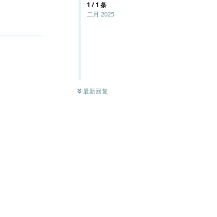
1
/
1
条
二月 2025
回复
最新回复