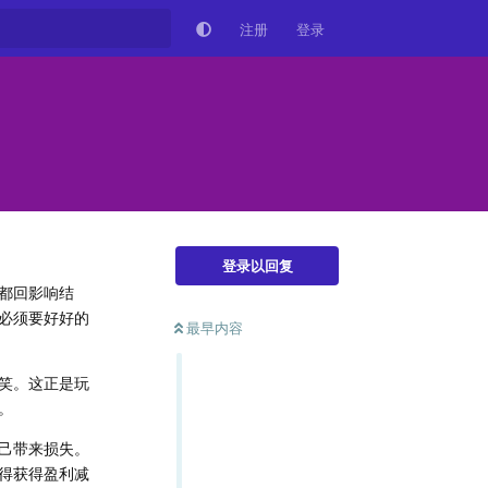
注册
登录
登录以回复
都回影响结
必须要好好的
最早内容
笑。这正是玩
。
己带来损失。
得获得盈利减