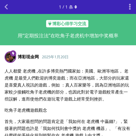
1
/
1
条
博彩心得学习交流
用“定期投注法”在吃角子老虎机中增加中奖概率
博彩现金网
2025年1月20日
人人都愛 老虎機 ,在許多博奕熱門國家如：美國、歐洲等地區， 老
虎機 是最受人們歡迎的博奕遊戲；而在亞洲地區，大部分的玩家還
是喜愛真人視訊的遊戲，例如 ：真人百家樂等，因為亞洲地區的玩
家較少接觸吃角子老虎機的部分，也因此對於電子遊戲較常產生一
些誤解，進而使他們在遊玩電子遊戲上經常受到挫折。
吃角子老虎機遊戲觀念
首先，大家最想問的問題肯定是「我如何在 老虎機 中贏錢?」，緊
接著的問題也許是「我如何找到會中獎的 老虎機 機器」、「有沒有
什麼樣的系統化規則能幫你在 老虎機 遊戲上中大獎」。