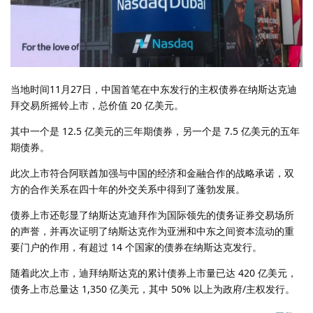
当地时间11月27日，中国首笔在中东发行的主权债券在纳斯达克迪
拜交易所摇铃上市，总价值 20 亿美元。
其中一个是 12.5 亿美元的三年期债券，另一个是 7.5 亿美元的五年
期债券。
此次上市符合阿联酋加强与中国的经济和金融合作的战略承诺，双
方的合作关系在四十年的外交关系中得到了蓬勃发展。
债券上市还彰显了纳斯达克迪拜作为国际领先的债务证券交易场所
的声誉，并再次证明了纳斯达克作为亚洲和中东之间资本流动的重
要门户的作用，有超过 14 个国家的债券在纳斯达克发行。
随着此次上市，迪拜纳斯达克的累计债券上市量已达 420 亿美元，
债务上市总量达 1,350 亿美元，其中 50% 以上为政府/主权发行。