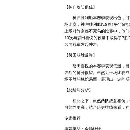
【神户攻防俱佳】
神户胜利船本赛季表现出色，目前积
场比赛，神户胜利船以8胜1平1负的
上场对阵京都不死鸟的比赛中，他们
10次与磐田喜悦的较量中取得了7
续向冠军发起冲击。
【磐田获胜反弹】
磐田喜悦的本赛季表现低迷，目前积
强烈的抢分欲望。虽然近十场比赛成
场不胜的尴尬局面，展现出一定的反
【总结与分析】
相比之下，虽然两队战意相仿，但
可能性更高，结合历史往绩来看，神
专家推荐
推荐类型：全场让球