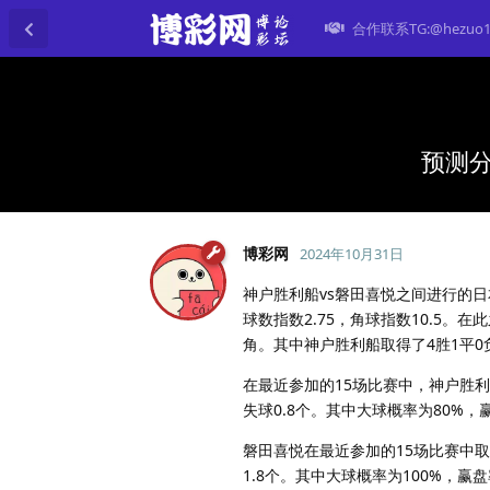
合作联系TG:@hezuo1
预测分析
博彩网
2024年10月31日
神户胜利船vs磐田喜悦之间进行的日本J
球数指数2.75，角球指数10.5
角。其中神户胜利船取得了4胜1平0
在最近参加的15场比赛中，神户胜利
失球0.8个。其中大球概率为80%，赢
磐田喜悦在最近参加的15场比赛中取
1.8个。其中大球概率为100%，赢盘