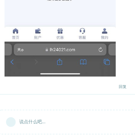
回复
说点什么吧...