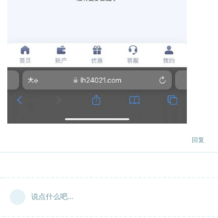
回复
说点什么吧...