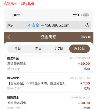
流水限制：自行查看