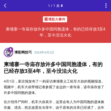
1
/
1
条
博彩大事件
柬埔寨一寺庙存放许多中国同胞遗体，有的已经存放3至4
年，至今没法火化
博彩网技巧
2024年4月2日
柬埔寨一寺庙存放许多中国同胞遗体，有的
已经存放3至4年，至今没法火化
4月1日，新京报发布了一则采访柬埔寨义工机车大叔的视频报道。
视频中，机车大叔带领记者参观了金边的一座寺庙，该寺庙存放了
许多中国同胞的遗体。
在介绍停尸间时，机车大叔表示，这里会有人为中国同胞的遗体换
衣服、清洗，然后放置在冷库中。由于原有的冷库已经满了，去年