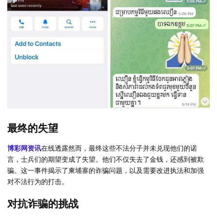
最终的失望
博彩网资讯
在线透露然而，最终这些不法分子并未兑现他们的诺
言，士兵们的期望变成了失望。他们不仅失去了金钱，还感到被欺
骗。这一事件揭示了柬埔寨的诈骗问题，以及需要改进执法和加强
对不法行为的打击。
对抗诈骗的挑战