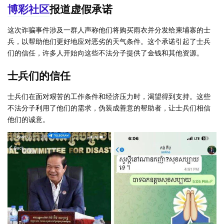
博彩社区
报道虚假承诺
这次诈骗事件涉及一群人声称他们将购买雨衣并分发给柬埔寨的士
兵，以帮助他们更好地应对恶劣的天气条件。这个承诺引起了士兵
们的信任，许多人开始向这些不法分子提供了金钱和其他资源。
士兵们的信任
士兵们在面对艰苦的工作条件和经济压力时，渴望得到支持。这些
不法分子利用了他们的需求，伪装成善意的帮助者，让士兵们相信
他们的诚意。