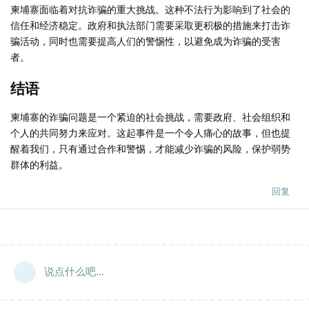
柬埔寨面临着对抗诈骗的重大挑战。这种不法行为影响到了社会的
信任和经济稳定。政府和执法部门需要采取更积极的措施来打击诈
骗活动，同时也需要提高人们的警惕性，以避免成为诈骗的受害
者。
结语
柬埔寨的诈骗问题是一个紧迫的社会挑战，需要政府、社会组织和
个人的共同努力来应对。这起事件是一个令人痛心的故事，但也提
醒着我们，只有通过合作和警惕，才能减少诈骗的风险，保护弱势
群体的利益。
回复
说点什么吧...