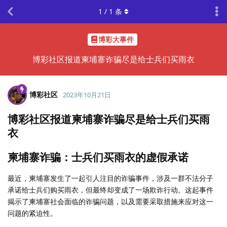
1
/
1
条
博彩大事件
博彩社区报道柬埔寨诈骗尽是给士兵们买雨衣
博彩社区
2023年10月21日
博彩社区报道柬埔寨诈骗尽是给士兵们买雨
衣
柬埔寨诈骗：士兵们买雨衣的虚假承诺
最近，柬埔寨发生了一起引人注目的诈骗事件，涉及一群不法分子
承诺给士兵们购买雨衣，但最终却变成了一场欺诈行动。这起事件
揭示了柬埔寨社会面临的诈骗问题，以及需要采取措施来应对这一
问题的紧迫性。