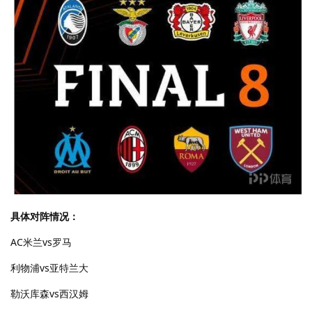
具体对阵情况：
AC米兰vs罗马
利物浦vs亚特兰大
勒沃库森vs西汉姆