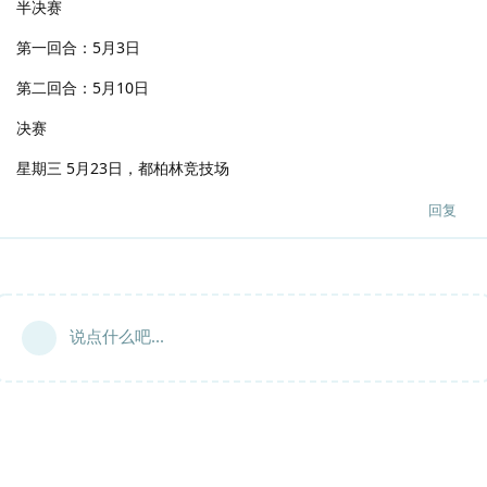
半决赛
第一回合：5月3日
第二回合：5月10日
决赛
星期三 5月23日，都柏林竞技场
回复
说点什么吧...