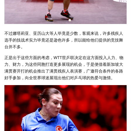
不过娜塔莉亚、亚历山大等人毕竟是少数，客观来说，许多残疾人
选手的技战术实力毕竟还是逊色许多，所以能给他们提供的竞技舞
台并不多。
正是出于这些方面的考虑，WTT世乒联决定在这方面投入人力、物
力、财力，为这些同胞打造更多展现的机会，于是便借着新加坡大
满贯赛开打的机会推出了满贯残疾人表演赛，广邀符合条件的各路
好手参加，向全世界球迷展现出他们对乒乓球的热爱与激情。