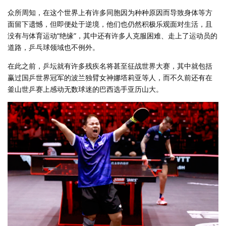
众所周知，在这个世界上有许多同胞因为种种原因而导致身体等方
面留下遗憾，但即便处于逆境，他们也仍然积极乐观面对生活，且
没有与体育运动“绝缘”，其中还有许多人克服困难、走上了运动员的
道路，乒乓球领域也不例外。
在此之前，乒坛就有许多残疾名将甚至征战世界大赛，其中就包括
赢过国乒世界冠军的波兰独臂女神娜塔莉亚等人，而不久前还有在
釜山世乒赛上感动无数球迷的巴西选手亚历山大。