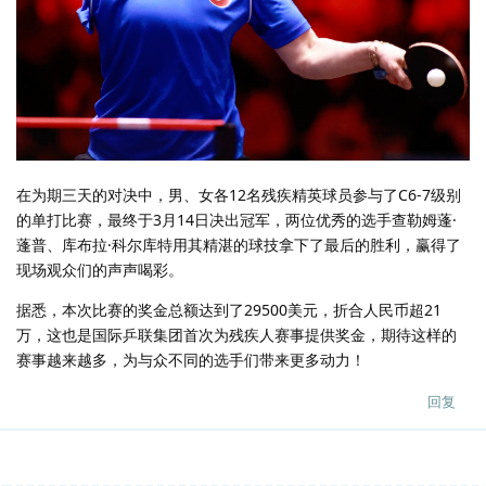
在为期三天的对决中，男、女各12名残疾精英球员参与了C6-7级别
的单打比赛，最终于3月14日决出冠军，两位优秀的选手查勒姆蓬·
蓬普、库布拉·科尔库特用其精湛的球技拿下了最后的胜利，赢得了
现场观众们的声声喝彩。
据悉，本次比赛的奖金总额达到了29500美元，折合人民币超21
万，这也是国际乒联集团首次为残疾人赛事提供奖金，期待这样的
赛事越来越多，为与众不同的选手们带来更多动力！
回复