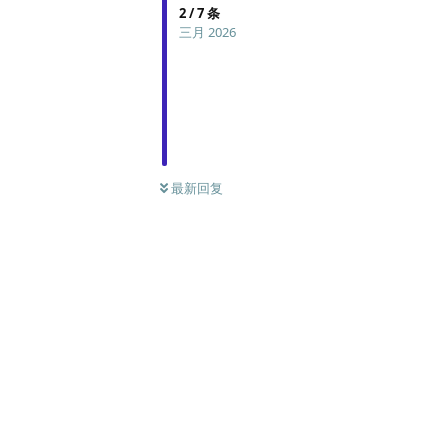
2
/
7
条
三月 2026
最新回复