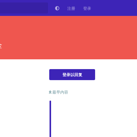
注册
登录
金
登录以回复
最早内容