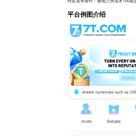
特定需求条件：最低三倍流水100起
平台例图介绍