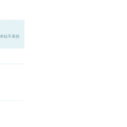
本站不承担
回复
回复