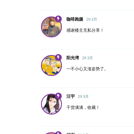
咖啡跑腿
29 3月
感谢楼主无私分享！
阳光湾
29 3月
一不小心又涨姿势了。
汪宇
29 3月
干货满满，收藏！