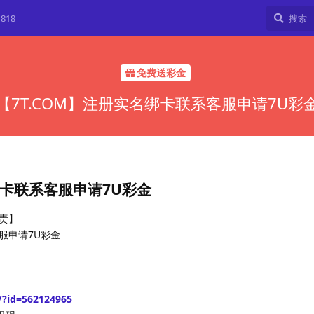
818
免费送彩金
【7T.COM】注册实名绑卡联系客服申请7U彩
绑卡联系客服申请7U彩金
责】
服申请7U彩金
/?id=562124965