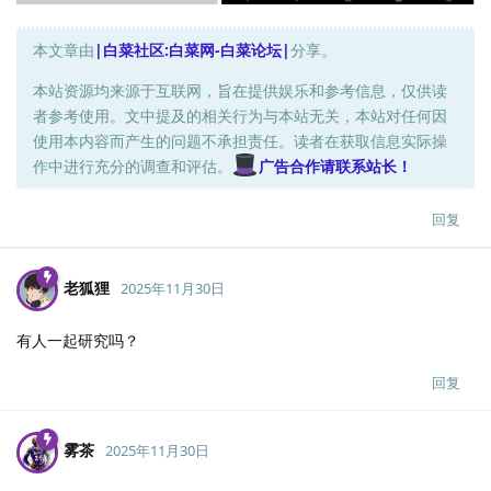
本文章由
|白菜社区:白菜网-白菜论坛|
分享。
本站资源均来源于互联网，旨在提供娱乐和参考信息，仅供读
者参考使用。文中提及的相关行为与本站无关，本站对任何因
使用本内容而产生的问题不承担责任。读者在获取信息实际操
作中进行充分的调查和评估。
广告合作请联系站长！
回复
老狐狸
2025年11月30日
有人一起研究吗？
回复
雾茶
2025年11月30日