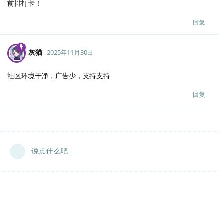
前排打卡！
回复
灰猫
2025年11月30日
社区环境干净，广告少，支持支持
回复
说点什么吧...