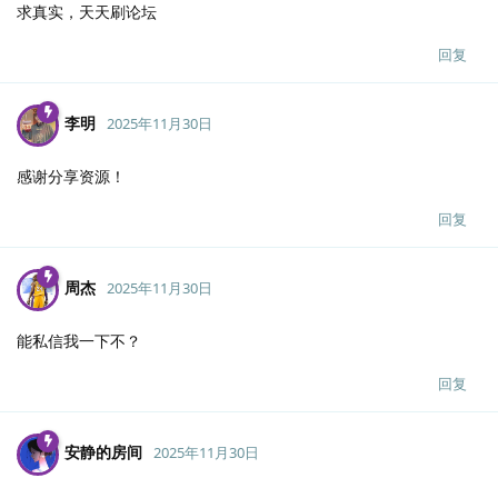
求真实，天天刷论坛
回复
李明
2025年11月30日
感谢分享资源！
回复
周杰
2025年11月30日
能私信我一下不？
回复
安静的房间
2025年11月30日