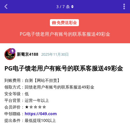
3
/
7
条
免费送彩金
PG电子馈老用户有账号的联系客服送49彩金
新葡京4188
2025年11月30日
PG电子馈老用户有账号的联系客服送49彩金
到账费用：自测【网站不担责】
领取方式：回馈老用户有账号的联系客服送49彩金
安全等级：低
平台背景：运营一年以上
会员评价：★☆☆☆☆
申領聯絡：
https://049.com
提出条件：最低提现100以上